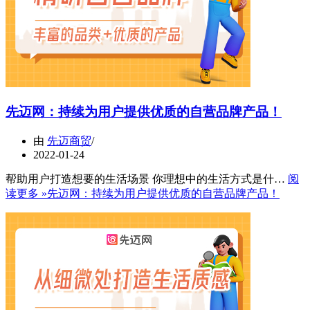
先迈网：持续为用户提供优质的自营品牌产品！
由
先迈商贸
2022-01-24
帮助用户打造想要的生活场景 你理想中的生活方式是什…
阅
读更多 »
先迈网：持续为用户提供优质的自营品牌产品！