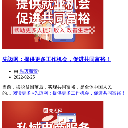
先迈网：提供更多工作机会，促进共同富裕！
由
先迈商贸
2022-02-25
当前，摆脱贫困落后，实现共同富裕，是全体中国人民
的…
阅读更多 »
先迈网：提供更多工作机会，促进共同富裕！