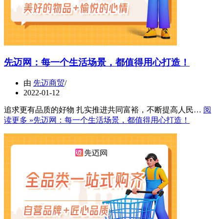
先迈网：每一个生活场景，都值得用心打造！
由
先迈商贸
2022-01-12
追求更有品质的好物 扎实推进共同富裕，不断提高人民…
阅
读更多 »
先迈网：每一个生活场景，都值得用心打造！