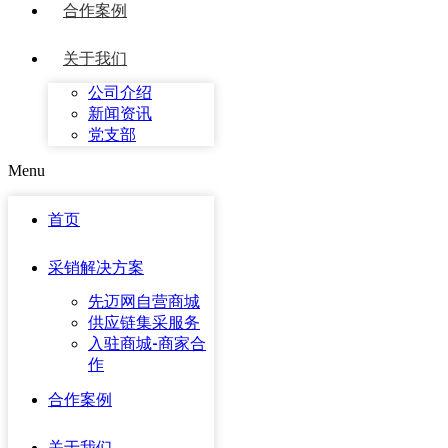
合作案例
关于我们
公司介绍
新闻资讯
党支部
Menu
首页
采销解决方案
先迈网自营商城
供应链集采服务
入驻商城-商家合
作
合作案例
关于我们