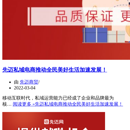
先迈私域电商推动全民美好生活加速发展！
由
先迈商贸
2022-03-04
移动互联时代，私域运营能力已经成了企业和品牌最为
核…
阅读更多 »
先迈私域电商推动全民美好生活加速发展！