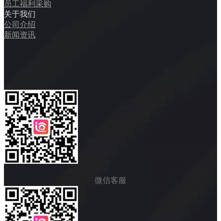
员工福利采购
关于我们
公司介绍
新闻资讯
微信客服