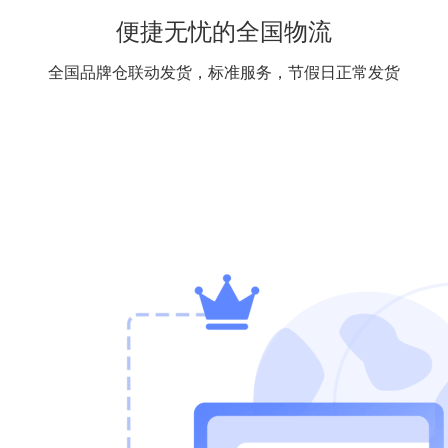
便捷无忧的全国物流
全国品牌仓联动发货，标准服务，节假日正常发货