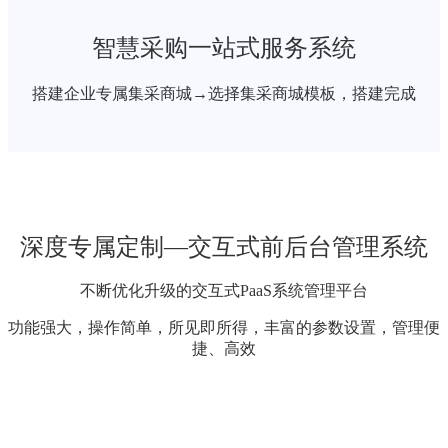
智慧采购一站式服务系统
搭建企业专属集采商城→选择集采商城模板，搭建完成
深度专属定制—交互式前后台管理系统
不断优化升级的交互式PaaS系统管理平台
功能强大，操作简单，所见即所得，丰富的参数设置，管理便
捷、高效