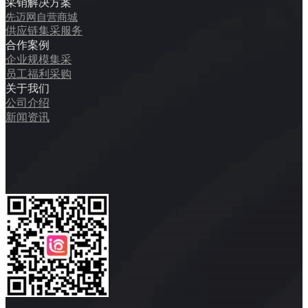
采销解决方案
先迈网自营商城
供应链集采服务
合作案例
企业规模集采
员工福利采购
关于我们
公司介绍
新闻资讯