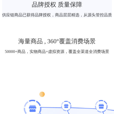
品牌授权 质量保障
供应链商品已获得品牌授权，商品层层精选，从源头管控品质
海量商品 , 360°覆盖消费场景
50000+商品，实物商品+虚拟资源，覆盖全渠道全消费场景