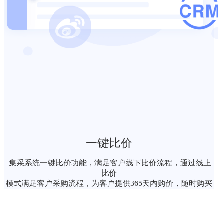
一键比价
集采系统一键比价功能，满足客户线下比价流程，通过线上
比价
模式满足客户采购流程，为客户提供365天内购价，随时购买