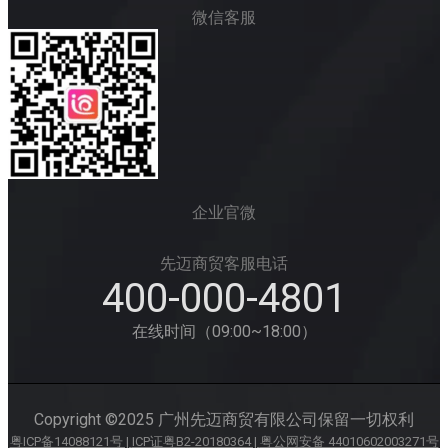
微信客服
企业官微
先迈商贸客服电话
400-000-4801
在线时间（09:00~18:00）
Copyright ©2025 广州先迈商贸有限公司保留一切权利
粤ICP备14088121号 |
ICP证粤B2-20180364 |
粤公网安备 44010602003271号