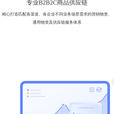
专业B2B2C商品供应链
精心打造匹配各渠道、各企业不同业务场景需求的营销物资、
通用物资及供应链服务体系