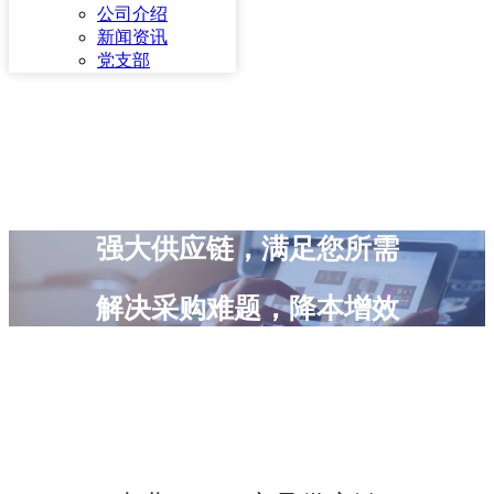
公司介绍
新闻资讯
党支部
强大供应链，满足您所需
解决采购难题，降本增效