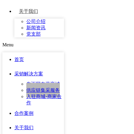
关于我们
公司介绍
新闻资讯
党支部
Menu
首页
采销解决方案
先迈网自营商城
供应链集采服务
入驻商城-商家合
作
合作案例
关于我们