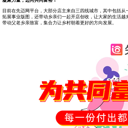
凝聚力量，迈向共同富裕！
目前在先迈网平台，大部分店主来自三四线城市，其中包括从
拓展事业版图，还带动乡亲们一起开店创收，让大家的生活越
带动父老乡亲致富，集合力让乡村朝着更好的方向发展。