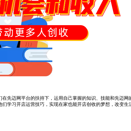
们在先迈网平台的扶持下，运用自己掌握的知识、技能和先迈网
他们学习开店运营技巧，实现在家也能开店创收的梦想，改变生