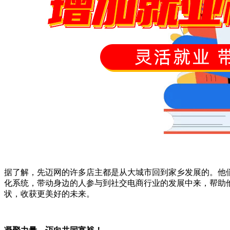
据了解，先迈网的许多店主都是从大城市回到家乡发展的。他
化系统，带动身边的人参与到社交电商行业的发展中来，帮助
状，收获更美好的未来。