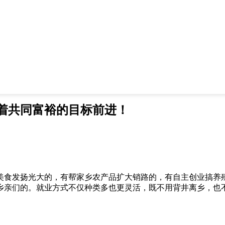
着共同富裕的目标前进！
美食发扬光大的，有帮家乡农产品扩大销路的，有自主创业搞养
乡亲们的。就业方式不仅种类多也更灵活，既不用背井离乡，也