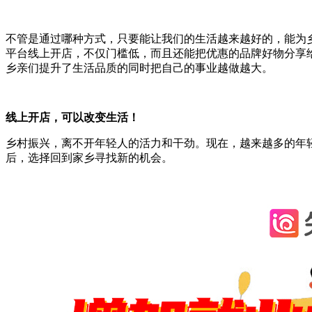
不管是通过哪种方式，只要能让我们的生活越来越好的，能为
平台线上开店，不仅门槛低，而且还能把优惠的品牌好物分享
乡亲们提升了生活品质的同时把自己的事业越做越大。
线上开店，可以改变生活！
乡村振兴，离不开年轻人的活力和干劲。现在，越来越多的年
后，选择回到家乡寻找新的机会。