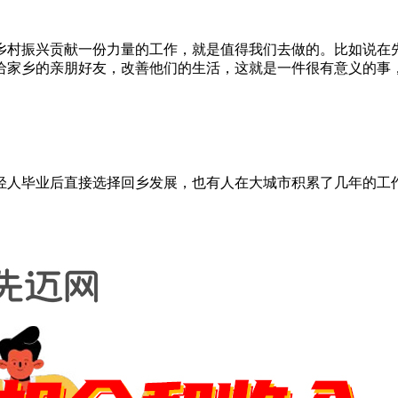
乡村振兴贡献一份力量的工作，就是值得我们去做的。比如说在
给家乡的亲朋好友，改善他们的生活，这就是一件很有意义的事
轻人毕业后直接选择回乡发展，也有人在大城市积累了几年的工