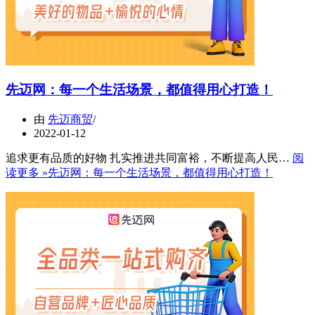
先迈网：每一个生活场景，都值得用心打造！
由
先迈商贸
2022-01-12
追求更有品质的好物 扎实推进共同富裕，不断提高人民…
阅
读更多 »
先迈网：每一个生活场景，都值得用心打造！