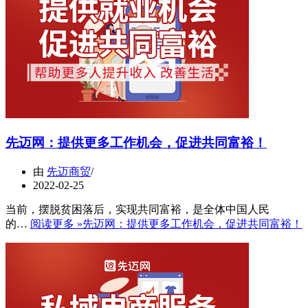
先迈网：提供更多工作机会，促进共同富裕！
由
先迈商贸
2022-02-25
当前，摆脱贫困落后，实现共同富裕，是全体中国人民
的…
阅读更多 »
先迈网：提供更多工作机会，促进共同富裕！