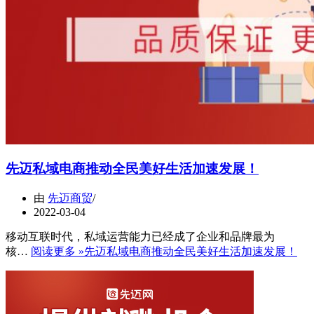
先迈私域电商推动全民美好生活加速发展！
由
先迈商贸
2022-03-04
移动互联时代，私域运营能力已经成了企业和品牌最为
核…
阅读更多 »
先迈私域电商推动全民美好生活加速发展！