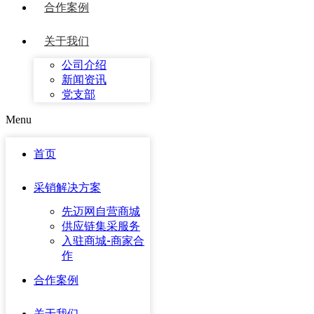
合作案例
关于我们
公司介绍
新闻资讯
党支部
Menu
首页
采销解决方案
先迈网自营商城
供应链集采服务
入驻商城-商家合
作
合作案例
关于我们