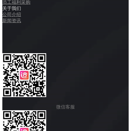
员工福利采购
关于我们
公司介绍
新闻资讯
微信客服