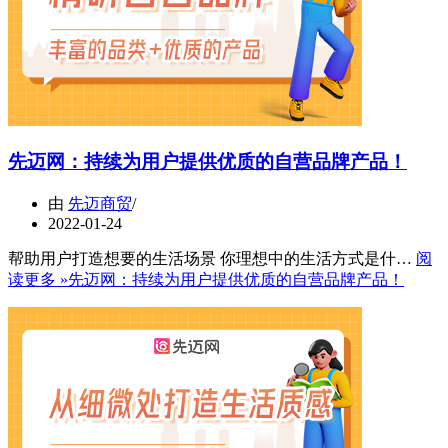
先迈网：持续为用户提供优质的自营品牌产品！
由
先迈商贸
2022-01-24
帮助用户打造想要的生活场景 你理想中的生活方式是什…
阅
读更多 »
先迈网：持续为用户提供优质的自营品牌产品！