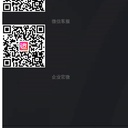
微信客服
企业官微