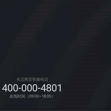
先迈商贸客服电话
400-000-4801
在线时间（09:00~18:00）