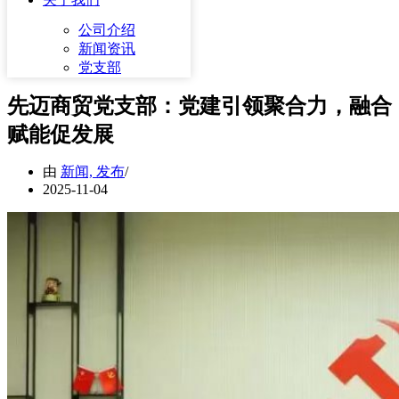
公司介绍
新闻资讯
党支部
先迈商贸党支部：党建引领聚合力，融合
赋能促发展
由
新闻, 发布
2025-11-04