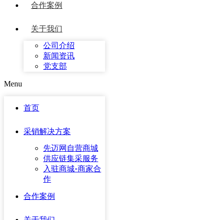
合作案例
关于我们
公司介绍
新闻资讯
党支部
Menu
首页
采销解决方案
先迈网自营商城
供应链集采服务
入驻商城-商家合
作
合作案例
关于我们