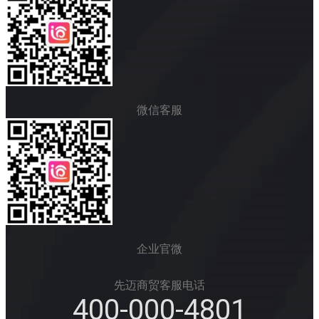
微信客服
企业官微
先迈商贸客服电话
400-000-4801