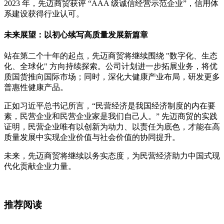
2023 年，先迈商贸获评 “AAA 级诚信经营示范企业”，信用体
系建设获得行业认可。
未来展望：以初心续写高质量发展新篇章
站在第二个十年的起点，先迈商贸将继续围绕 "数字化、生态
化、全球化" 方向持续探索。公司计划进一步拓展业务，将优
质国货推向国际市场；同时，深化大健康产业布局，研发更多
普惠性健康产品。
正如习近平总书记所言，“民营经济是我国经济制度的内在要
素，民营企业和民营企业家是我们自己人。” 先迈商贸的实践
证明，民营企业唯有以创新为动力、以责任为底色，才能在高
质量发展中实现企业价值与社会价值的协同提升。
未来，先迈商贸将继续以务实态度，为民营经济助力中国式现
代化贡献企业力量。
推荐阅读