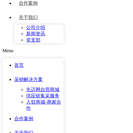
合作案例
关于我们
公司介绍
新闻资讯
党支部
Menu
首页
采销解决方案
先迈网自营商城
供应链集采服务
入驻商城-商家合
作
合作案例
关于我们