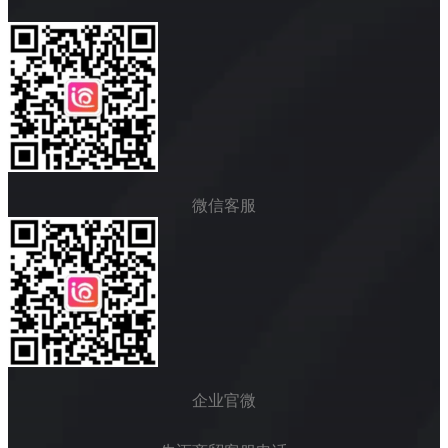
微信客服
企业官微