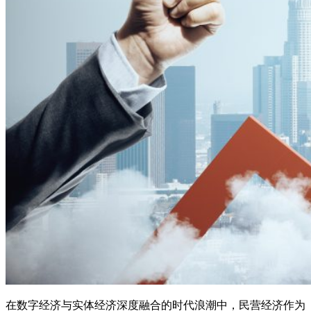
在数字经济与实体经济深度融合的时代浪潮中，民营经济作为