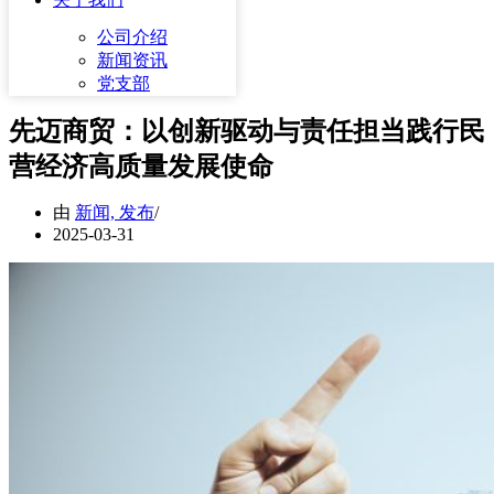
公司介绍
新闻资讯
党支部
先迈商贸：以创新驱动与责任担当践行民
营经济高质量发展使命
由
新闻, 发布
2025-03-31