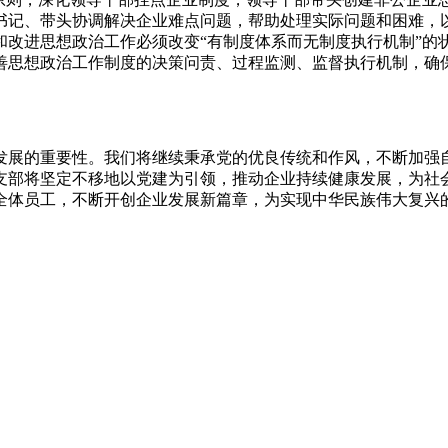
书记、带头协调解决企业难点问题，帮助处理实际问题和困难，
改进思想政治工作必须改变“有制度体系而无制度执行机制”的
善思想政治工作制度的决策问责、过程监测、监督执行机制，确
发展的重要性。我们将继续秉承党的优良传统和作风，不断加强
支部将坚定不移地以党建为引领，推动企业持续健康发展，为社
全体员工，不断开创企业发展新篇章，为实现中华民族伟大复兴