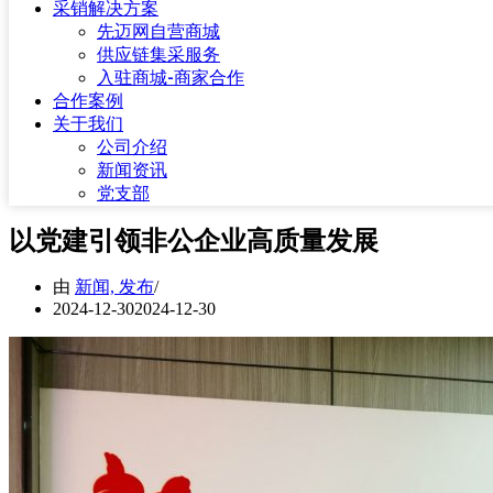
采销解决方案
先迈网自营商城
供应链集采服务
入驻商城-商家合作
合作案例
关于我们
公司介绍
新闻资讯
党支部
以党建引领非公企业高质量发展
由
新闻, 发布
2024-12-30
2024-12-30