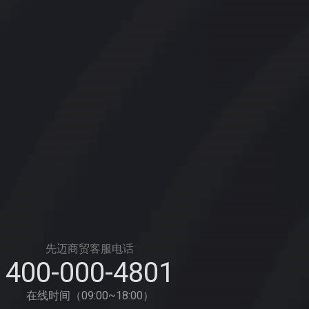
先迈商贸客服电话
400-000-4801
在线时间（09:00~18:00）