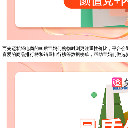
而先迈私域电商的80后宝妈们购物时则更注重性价比，平台
喜爱的商品排行榜和销量排行榜等数据榜单，帮助宝妈们做选