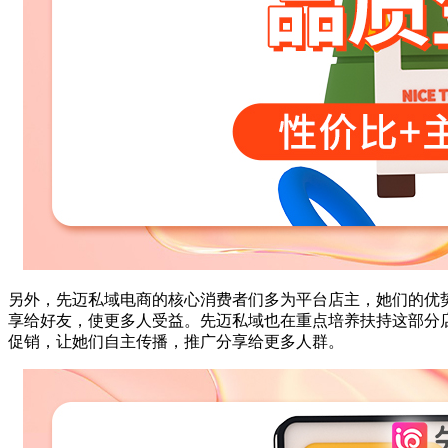
另外，先迈私域电商的核心消费者们多为平台店主，她们的优
享给好友，使更多人受益。先迈私域也在重点培养扶持这部分
促销，让她们自主传播，推广分享给更多人群。