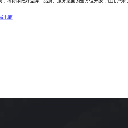
展，将持续做好品牌、品质、服务层面的全方位升级，让用户来
域电商