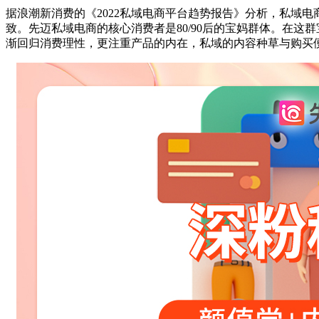
据浪潮新消费的《2022私域电商平台趋势报告》分析，私域电
致。先迈私域电商的核心消费者是80/90后的宝妈群体。在这
渐回归消费理性，更注重产品的内在，私域的内容种草与购买