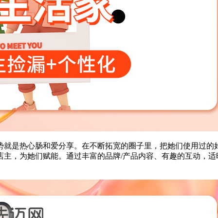
势就是热心肠和爱分享。在不断拓宽的圈子里，把她们使用过的
店主，为她们赋能。通过丰富的品牌/产品内容、有趣的互动，适