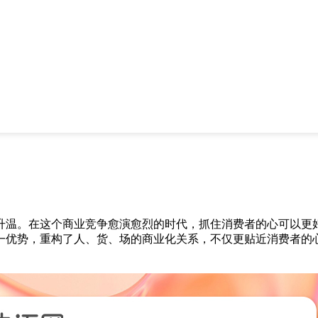
升温。在这个商业竞争愈演愈烈的时代，抓住消费者的心可以更
一优势，重构了人、货、场的商业化关系，不仅更贴近消费者的