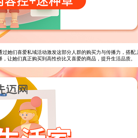
会通过她们喜爱私域活动激发这部分人群的购买力与传播力，搭配
择，让她们真正购买到高性价比又喜爱的商品，提升生活品质。