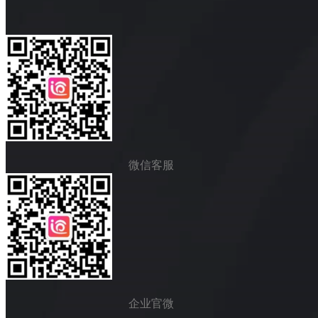
微信客服
企业官微