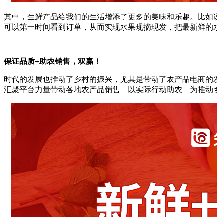
其中，生鲜产品给我们的生活增添了更多的美味和乐趣。比如
可以第一时间看到订单，从而实现水果现摘现发，把最新鲜的
保证品质+助农销售，双赢！
时代的发展也推动了乡村的振兴，尤其是带动了农产品电商的
汇聚平台力量带动各地农产品销售，以实际行动助农，为推动