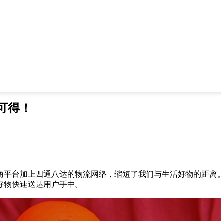
可得！
商平台加上四通八达的物流网络，缩短了我们与生活好物的距离
好物快速送达用户手中。