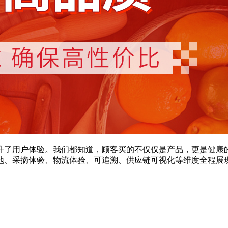
升了用户体验。我们都知道，顾客买的不仅仅是产品，更是健康
地、采摘体验、物流体验、可追溯、供应链可视化等维度全程展