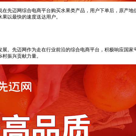
说在先迈网综合电商平台购买水果类产品，用户下单后，原产地
水果以最快的速度送达用户。
发展。先迈网作为走在行业前沿的综合电商平台，积极响应国家
乡村振兴贡献力量。