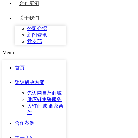
合作案例
关于我们
公司介绍
新闻资讯
党支部
Menu
首页
采销解决方案
先迈网自营商城
供应链集采服务
入驻商城-商家合
作
合作案例
关于我们