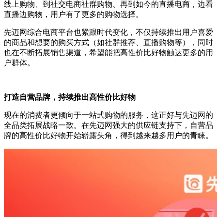
线上购物、到社交电商社群购物、再到如今的直播电商，边看
直播边购物，用户有了更多的购物选择。
先迈网综合电商平台也紧跟时代变化，不仅持续推出用户喜爱
的商品和想要的购买方式（如社群推荐、直播购物等），同时
也在不断拓展销售渠道，希望能把高性价比好物触达更多的用
户群体。
打造自营品牌，持续推出高性价比好物
现在的消费者更倾向于一站式购物的服务，这正好与先迈网的
全品类拓展战略一致。在先迈网强大的供应链支持下，自营品
牌的高性价比好物开始崭露头角，得到越来越多用户的青睐。