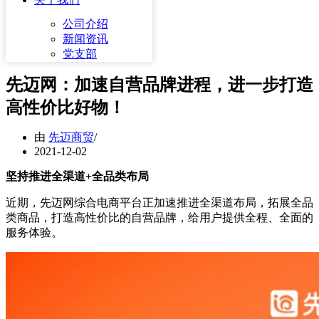
公司介绍
新闻资讯
党支部
先迈网：加速自营品牌进程，进一步打造
高性价比好物！
由
先迈商贸
2021-12-02
坚持推进全渠道+全品类布局
近期，先迈网综合电商平台正加速推进全渠道布局，拓展全品
类商品，打造高性价比的自营品牌，给用户提供全程、全面的
服务体验。