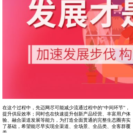
在这个过程中，先迈网尽可能减少流通过程中的“中间环节”，
提升供应效率；同时也在快速提升创新产品经营、丰富用户体
验、融合渠道发展等能力，为打造全面贯通的完整生态圈夯实
了基础，希望能尽早实现全渠道、全场景、全品类、全客群覆
盖。