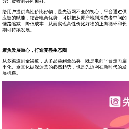
分消费者的共同偏好。
给用户提供高性价比好物，是先迈网不变的初心，平台通过供
应链的赋能，结合电商优势，可以把从原产地到消费者中间的
链路缩减，降低成本，从而实现高性价比好物的正向循环和长
期可持续发展。
聚焦发展重心，打造完整生态圈
从多渠道到全渠道，从多品类到全品类，既是电商平台走向扁
平化、垂直化纵深运营的必然趋势，也是先迈网在新时代的发
展机遇。