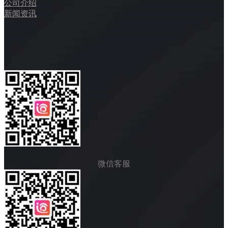
公司介绍
新闻资讯
微信客服