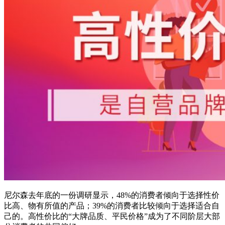
尼尔森去年底的一份调研显示，48%的消费者倾向于选择性价
比高、物有所值的产品；39%的消费者比较倾向于选择适合自
己的。高性价比的“大牌品质、平民价格”成为了不同阶层大部