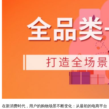
在新消费时代，用户的购物场景不断变化：从最初的电商平台